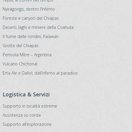
Nyiragongo, dentro l’Inferno
Foreste e canyon del Chiapas
Deserti, laghi e miniere della Coahuila
Il fiume delle rondini, Palawan
Grotte del Chiapas
Penisola Mitre – Argentina
Vulcano Chichonal
Erta Ale e Dallol, dall’inferno al paradiso
Logistica & Servizi
Supporto in località estreme
Assistenza su corda
Supporto all’esplorazione