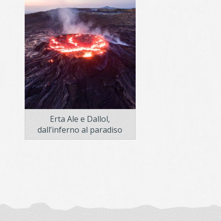
Erta Ale e Dallol,
dall’inferno al paradiso