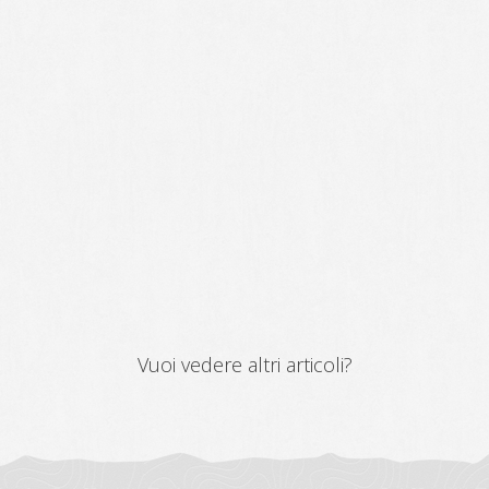
Vuoi vedere altri articoli?