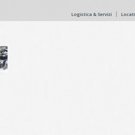
Logistica & Servizi
Locat