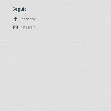
Seguici
Facebook
Instagram