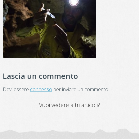
Lascia un commento
Devi essere
connesso
per inviare un commento.
Vuoi vedere altri articoli?