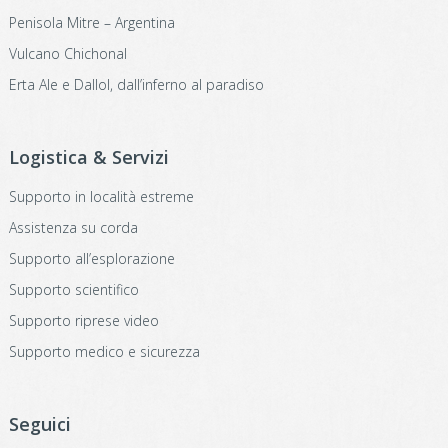
Penisola Mitre – Argentina
Vulcano Chichonal
Erta Ale e Dallol, dall’inferno al paradiso
Logistica & Servizi
Supporto in località estreme
Assistenza su corda
Supporto all’esplorazione
Supporto scientifico
Supporto riprese video
Supporto medico e sicurezza
Seguici