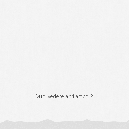
Vuoi vedere altri articoli?