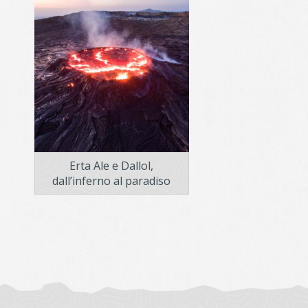
Erta Ale e Dallol,
dall’inferno al paradiso