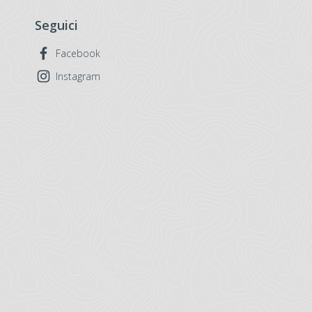
Seguici
Facebook
Instagram