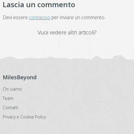
Lascia un commento
Devi essere
connesso
per inviare un commento.
Vuoi vedere altri articoli?
MilesBeyond
Chi siamo
Team
Contatti
Privacy e Cookie Policy