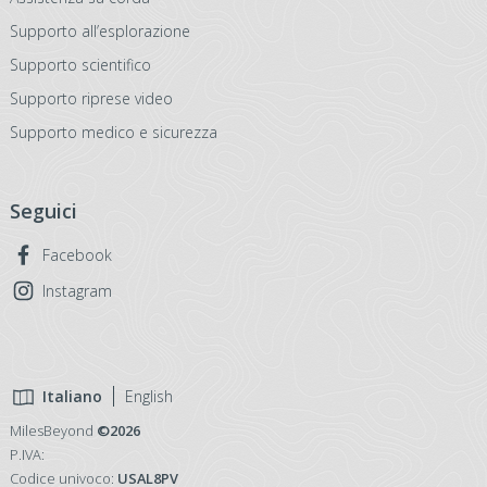
Supporto all’esplorazione
Supporto scientifico
Supporto riprese video
Supporto medico e sicurezza
Seguici
Facebook
Instagram
Italiano
English
MilesBeyond
©2026
P.IVA:
Codice univoco:
USAL8PV